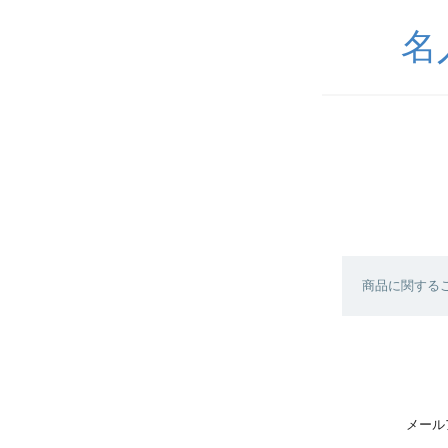
名
商品に関する
メール