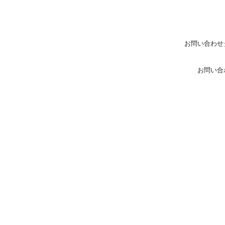
お問い合わせ
お問い合