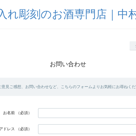
入れ彫刻のお酒専門店｜中
お問い合わせ
ご意見ご感想、お問い合わせなど、こちらのフォームよりお気軽にお尋ねくだ
お名前
（必須）
アドレス
（必須）