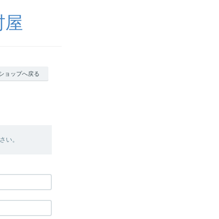
村屋
ショップへ戻る
さい。