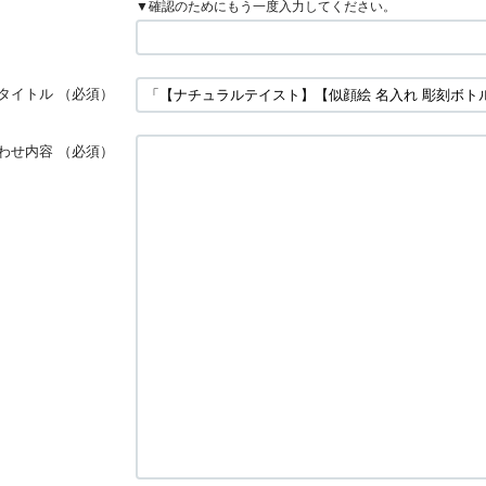
▼確認のためにもう一度入力してください。
タイトル
（必須）
わせ内容
（必須）