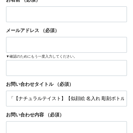
メールアドレス
（必須）
▼確認のためにもう一度入力してください。
お問い合わせタイトル
（必須）
お問い合わせ内容
（必須）