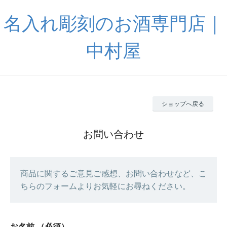
名入れ彫刻のお酒専門店｜
中村屋
ショップへ戻る
お問い合わせ
商品に関するご意見ご感想、お問い合わせなど、こ
ちらのフォームよりお気軽にお尋ねください。
お名前
（必須）