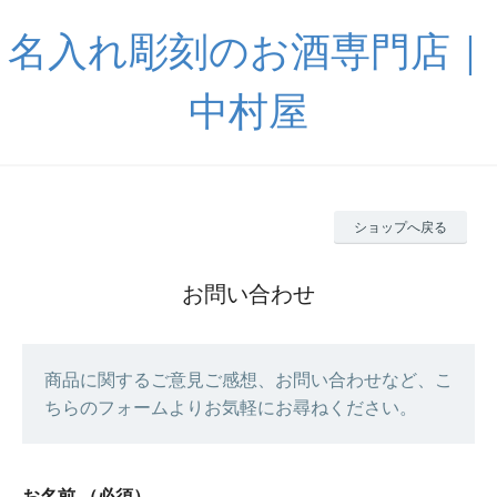
名入れ彫刻のお酒専門店｜
中村屋
ショップへ戻る
お問い合わせ
商品に関するご意見ご感想、お問い合わせなど、こ
ちらのフォームよりお気軽にお尋ねください。
お名前
（必須）