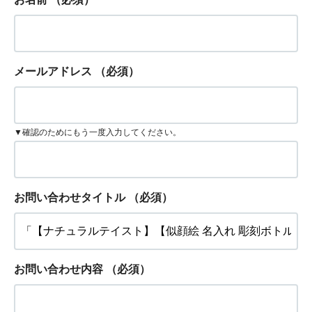
メールアドレス
（必須）
▼確認のためにもう一度入力してください。
お問い合わせタイトル
（必須）
お問い合わせ内容
（必須）