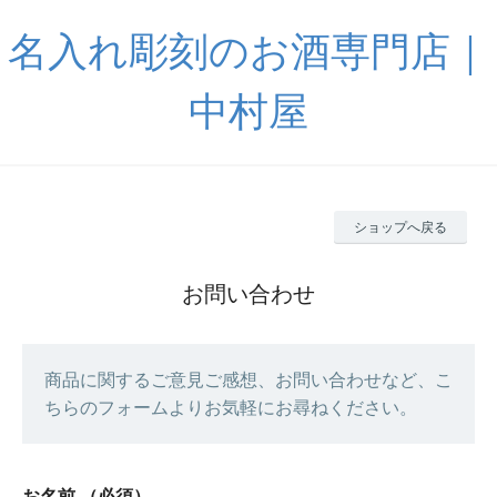
名入れ彫刻のお酒専門店｜
中村屋
ショップへ戻る
お問い合わせ
商品に関するご意見ご感想、お問い合わせなど、こ
ちらのフォームよりお気軽にお尋ねください。
お名前
（必須）