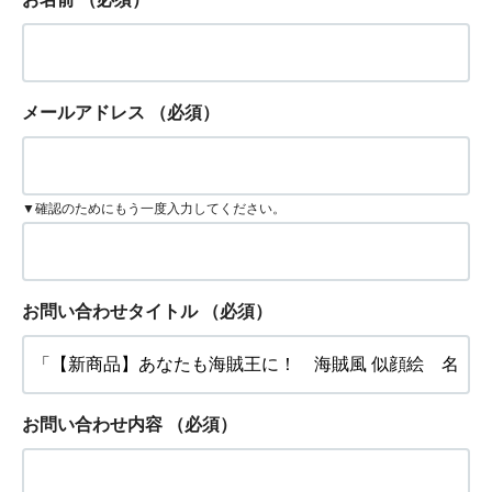
メールアドレス
（必須）
▼確認のためにもう一度入力してください。
お問い合わせタイトル
（必須）
お問い合わせ内容
（必須）