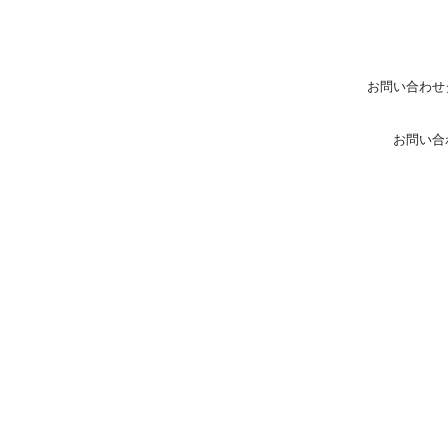
お問い合わせ
お問い合