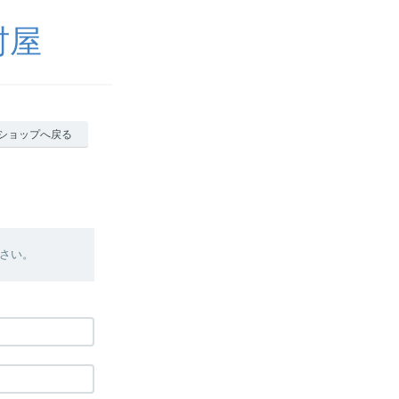
村屋
ショップへ戻る
さい。