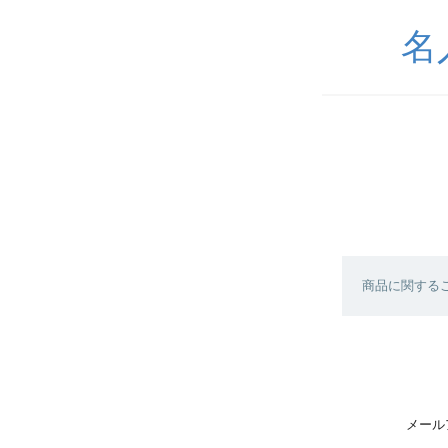
名
商品に関する
メール