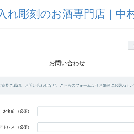
入れ彫刻のお酒専門店｜中
お問い合わせ
ご意見ご感想、お問い合わせなど、こちらのフォームよりお気軽にお尋ねくだ
お名前
（必須）
アドレス
（必須）