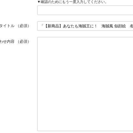
▼確認のためにもう一度入力してください。
タイトル
（必須）
わせ内容
（必須）