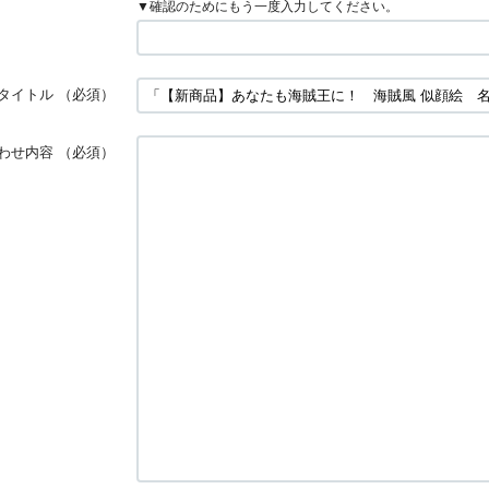
▼確認のためにもう一度入力してください。
タイトル
（必須）
わせ内容
（必須）