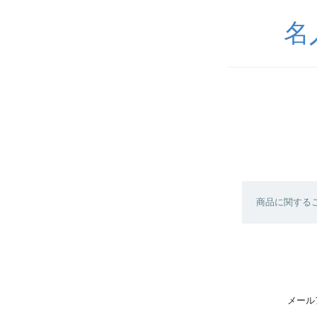
名
商品に関する
メール