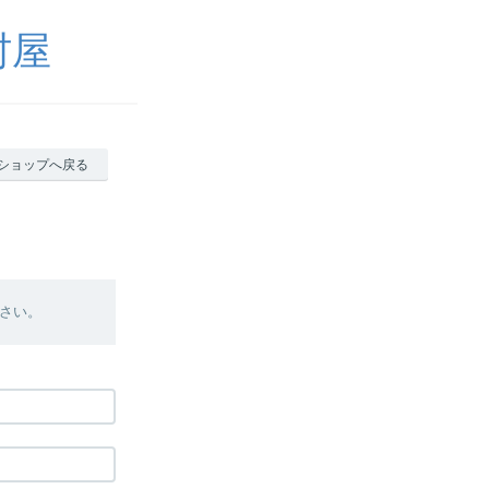
村屋
ショップへ戻る
さい。