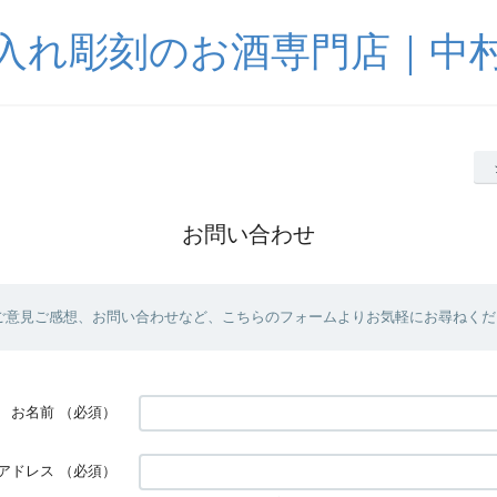
入れ彫刻のお酒専門店｜中
お問い合わせ
ご意見ご感想、お問い合わせなど、こちらのフォームよりお気軽にお尋ねくだ
お名前
（必須）
アドレス
（必須）