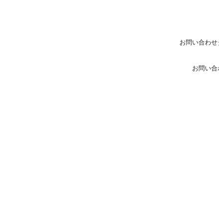
お問い合わせ
お問い合