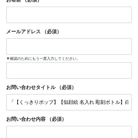
メールアドレス
（必須）
▼確認のためにもう一度入力してください。
お問い合わせタイトル
（必須）
お問い合わせ内容
（必須）