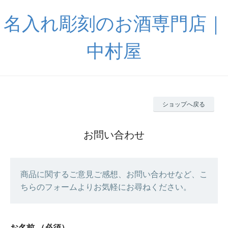
名入れ彫刻のお酒専門店｜
中村屋
ショップへ戻る
お問い合わせ
商品に関するご意見ご感想、お問い合わせなど、こ
ちらのフォームよりお気軽にお尋ねください。
お名前
（必須）