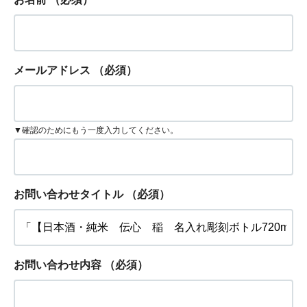
メールアドレス
（必須）
▼確認のためにもう一度入力してください。
お問い合わせタイトル
（必須）
お問い合わせ内容
（必須）