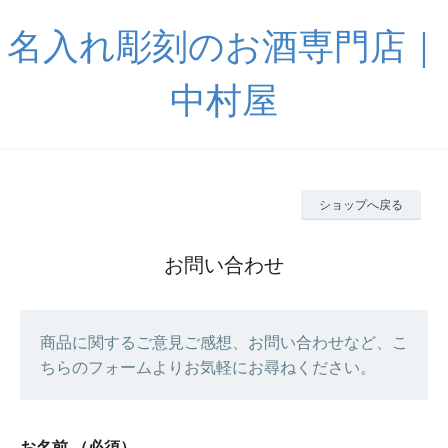
名入れ彫刻のお酒専門店｜
中村屋
ショップへ戻る
お問い合わせ
商品に関するご意見ご感想、お問い合わせなど、こ
ちらのフォームよりお気軽にお尋ねください。
お名前
（必須）