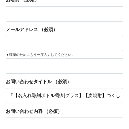
メールアドレス
（必須）
▼確認のためにもう一度入力してください。
お問い合わせタイトル
（必須）
お問い合わせ内容
（必須）