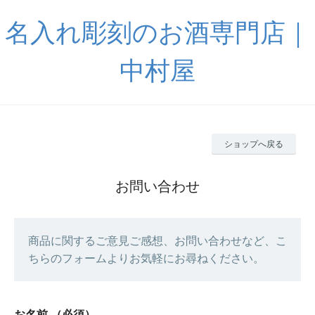
名入れ彫刻のお酒専門店｜
中村屋
ショップへ戻る
お問い合わせ
商品に関するご意見ご感想、お問い合わせなど、こ
ちらのフォームよりお気軽にお尋ねください。
お名前
（必須）